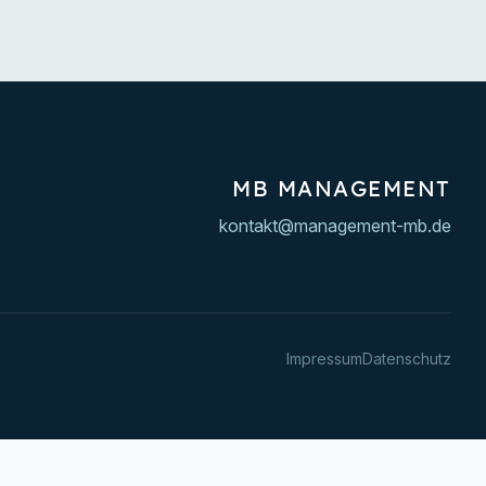
MB MANAGEMENT
kontakt@management-mb.de
Impressum
Datenschutz