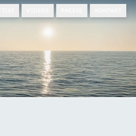
TTIST
VIDEOS
PRESSE
KONTAKT